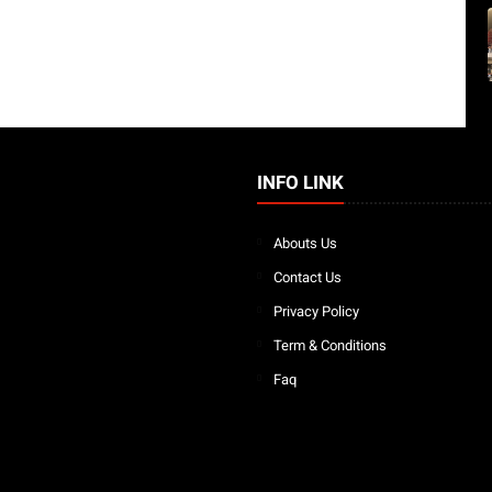
INFO LINK
Abouts Us
Contact Us
Privacy Policy
Term & Conditions
Faq