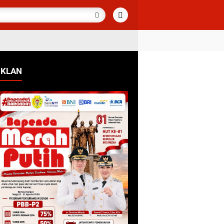
IKLAN