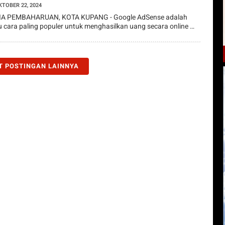
KTOBER 22, 2024
A PEMBAHARUAN, KOTA KUPANG - Google AdSense adalah
u cara paling populer untuk menghasilkan uang secara online …
T POSTINGAN LAINNYA